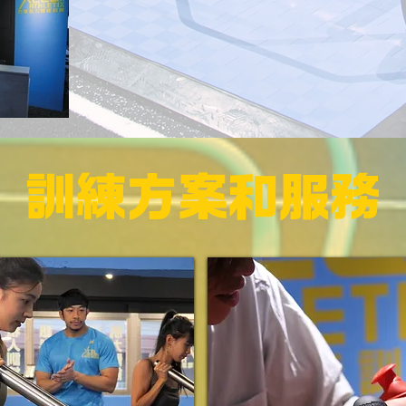
訓練方案和服務