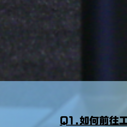
Q1.如何前往