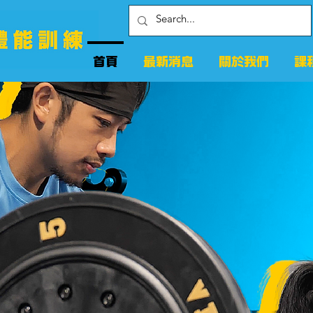
首頁
最新消息
關於我們
課