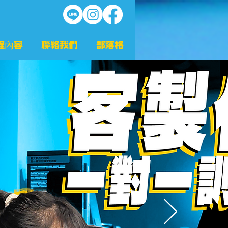
程內容
聯絡我們
部落格