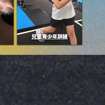
兒童青少年訓練