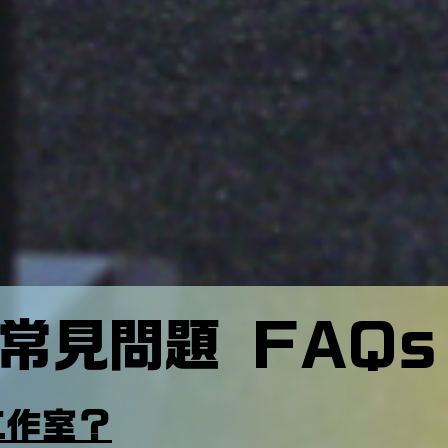
常見問題 FAQs
工作室？