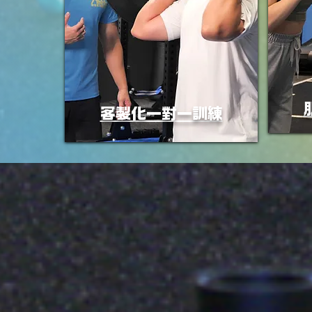
客製化一對一訓練